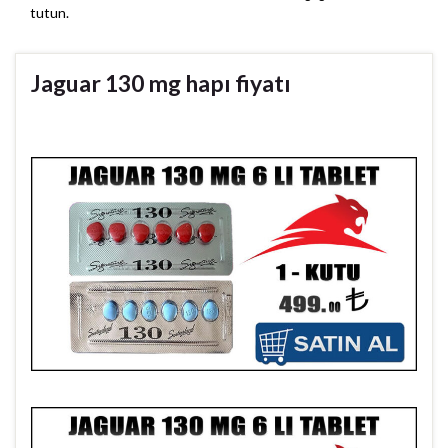
tutun.
Jaguar 130 mg hapı fiyatı