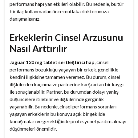
performans hapı yan etkileri olabilir. Bu nedenle, bu tür
bir ilaç kullanmadan önce mutlaka doktorunuza
danışmalısınız.
Erkeklerin Cinsel Arzusunu
Nasıl Arttırılır
Jaguar 130 mg tablet sertleştirici hap
, cinsel
performans bozukluğu yaşayan bir erkek, genellikle
kendini ilişkisine tamamen veremez. Bu durum, cinsel
ilişkilerden kaçınma ve partnerine karşı artan bir kaygı
ile sonuçlanabilir. Partner, bu durumdan dolayı yanlış
düşüncelere itilebilir ve ilişkilerinde gerginlik
yaşanabilir. Bu nedenle, cinsel performans sorunları
yaşayan erkeklerin bu konuyu açık bir şekilde
konuşmaları ve gerektiğinde profesyonel yardım almayı
düşünmeleri önemlidir.