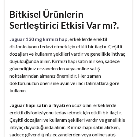
Bitkisel Ürünlerin
Sertleştirici Etkisi Var mı?.
Jaguar 130 mg kırmızı hap
, erkeklerde erektil
disfonksiyonu tedavi etmek için etkili bir ilaçtır. Çeşitli
dozajları ve kullanım şekilleri vardır ve genellikle ihtiyaç
duyulduğunda alınır. Kırmızı hapı satın alırken, sadece
güvendiğiniz eczanelerden veya online satış
noktalarından almanız önemlidir. Her zaman
doktorunuzun önerisine uyun ve ilacı talimatlara göre
kullanın.
Jaguar hapı satın al fiyatı
en ucuz olan, erkeklerde
erektil disfonksiyonu tedavi etmek için etkili bir ilaçtır.
Çeşitli dozajları ve kullanım şekilleri vardır ve genellikle
ihtiyaç duyulduğunda alınır. Kırmızı hapı satın alırken,
sadece güvendiğiniz eczanelerden veya online satış