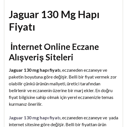
Jaguar 130 Mg Hapı
Fiyatı
İnternet Online Eczane
Alışveriş Siteleri
Jaguar 130 mg hapı fiyatı
, eczaneden eczaneye ve
paketin boyutuna göre değişir. Belli bir fiyat vermek zor
olabilir çünkü ürünün maliyeti, üretici tarafından
belirlenir ve eczanenin üzerine bir marj ekler. En doğru
fiyat bilgisine sahip olmak için yerel eczanenizle temas
kurmanız önerilir.
Jaguar 130 mg hapı fiyatı
, eczaneden eczaneye ve yada
internet sitesine göre değişir. Belli bir fiyattan ürün