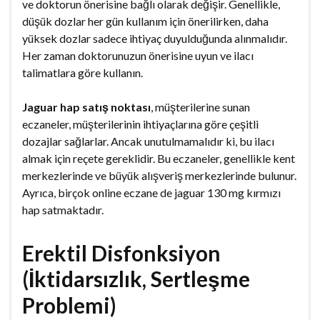
ve doktorun önerisine bağlı olarak değişir. Genellikle,
düşük dozlar her gün kullanım için önerilirken, daha
yüksek dozlar sadece ihtiyaç duyulduğunda alınmalıdır.
Her zaman doktorunuzun önerisine uyun ve ilacı
talimatlara göre kullanın.
Jaguar hap satış noktası
, müşterilerine sunan
eczaneler, müşterilerinin ihtiyaçlarına göre çeşitli
dozajlar sağlarlar. Ancak unutulmamalıdır ki, bu ilacı
almak için reçete gereklidir. Bu eczaneler, genellikle kent
merkezlerinde ve büyük alışveriş merkezlerinde bulunur.
Ayrıca, birçok online eczane de jaguar 130 mg kırmızı
hap satmaktadır.
Erektil Disfonksiyon
(İktidarsızlık, Sertleşme
Problemi)