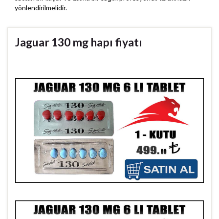
yönlendirilmelidir.
Jaguar 130 mg hapı fiyatı