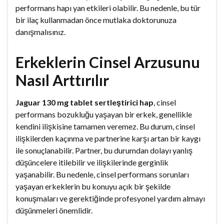
performans hapı yan etkileri olabilir. Bu nedenle, bu tür
bir ilaç kullanmadan önce mutlaka doktorunuza
danışmalısınız.
Erkeklerin Cinsel Arzusunu
Nasıl Arttırılır
Jaguar 130 mg tablet sertleştirici hap
, cinsel
performans bozukluğu yaşayan bir erkek, genellikle
kendini ilişkisine tamamen veremez. Bu durum, cinsel
ilişkilerden kaçınma ve partnerine karşı artan bir kaygı
ile sonuçlanabilir. Partner, bu durumdan dolayı yanlış
düşüncelere itilebilir ve ilişkilerinde gerginlik
yaşanabilir. Bu nedenle, cinsel performans sorunları
yaşayan erkeklerin bu konuyu açık bir şekilde
konuşmaları ve gerektiğinde profesyonel yardım almayı
düşünmeleri önemlidir.