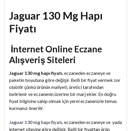
Jaguar 130 Mg Hapı
Fiyatı
İnternet Online Eczane
Alışveriş Siteleri
Jaguar 130 mg hapı fiyatı
, eczaneden eczaneye ve
paketin boyutuna göre değişir. Belli bir fiyat vermek zor
olabilir çünkü ürünün maliyeti, üretici tarafından
belirlenir ve eczanenin üzerine bir marj ekler. En doğru
fiyat bilgisine sahip olmak için yerel eczanenizle temas
kurmanız önerilir.
Jaguar 130 mg hapı fiyatı
, eczaneden eczaneye ve yada
internet sitesine göre değişir. Belli bir fiyattan ürün