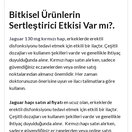
Bitkisel Ürünlerin
Sertleştirici Etkisi Var mı?.
Jaguar 130 mg kırmızı hap
, erkeklerde erektil
disfonksiyonu tedavi etmek için etkili bir ilaçtır. Çeşitli
dozajları ve kullanım şekilleri vardır ve genellikle ihtiyaç
duyulduğunda alınır. Kırmızı hapı satın alırken, sadece
güvendiğiniz eczanelerden veya online satış
noktalarından almanız önemlidir. Her zaman
doktorunuzun önerisine uyun ve ilacı talimatlara göre
kullanın.
Jaguar hapı satın al fiyatı
en ucuz olan, erkeklerde
erektil disfonksiyonu tedavi etmek için etkili bir ilaçtır.
Çeşitli dozajları ve kullanım şekilleri vardır ve genellikle
ihtiyaç duyulduğunda alınır. Kırmızı hapı satın alırken,
sadece güvendiğiniz eczanelerden veya online satış