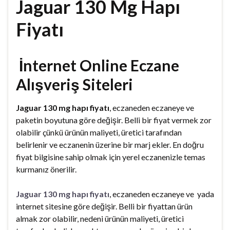
Jaguar 130 Mg Hapı
Fiyatı
İnternet Online Eczane
Alışveriş Siteleri
Jaguar 130 mg hapı fiyatı
, eczaneden eczaneye ve
paketin boyutuna göre değişir. Belli bir fiyat vermek zor
olabilir çünkü ürünün maliyeti, üretici tarafından
belirlenir ve eczanenin üzerine bir marj ekler. En doğru
fiyat bilgisine sahip olmak için yerel eczanenizle temas
kurmanız önerilir.
Jaguar 130 mg hapı fiyatı
, eczaneden eczaneye ve yada
internet sitesine göre değişir. Belli bir fiyattan ürün
almak zor olabilir, nedeni ürünün maliyeti, üretici