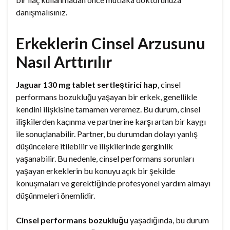
danışmalısınız.
Erkeklerin Cinsel Arzusunu
Nasıl Arttırılır
Jaguar 130 mg tablet sertleştirici hap
, cinsel
performans bozukluğu yaşayan bir erkek, genellikle
kendini ilişkisine tamamen veremez. Bu durum, cinsel
ilişkilerden kaçınma ve partnerine karşı artan bir kaygı
ile sonuçlanabilir. Partner, bu durumdan dolayı yanlış
düşüncelere itilebilir ve ilişkilerinde gerginlik
yaşanabilir. Bu nedenle, cinsel performans sorunları
yaşayan erkeklerin bu konuyu açık bir şekilde
konuşmaları ve gerektiğinde profesyonel yardım almayı
düşünmeleri önemlidir.
Cinsel performans bozukluğu
yaşadığında, bu durum