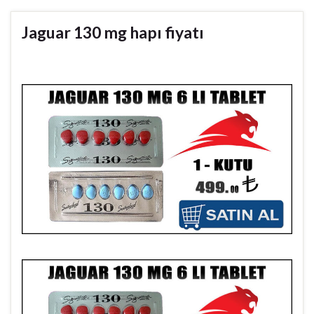
Jaguar 130 mg hapı fiyatı