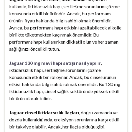
kullanılır, iktidarsızlık hapı, sertleşme sorunlarını çözme
konusunda etkili bir üründür. Ancak, bu performans
ürünün fiyatı hakkında bilgi sahibi olmak önemlidir.
Ayrıca, bu performans hapı etkisini azaltabilecek alkolle
birlikte tüketmekten kaçınmak önemlidir. Bu
performans hapı kullanırken dikkatli olun ve her zaman
sağlığınızı öncelikli tutun.
Jaguar 130 mg mavi hapı satışı nasıl yapılır
,
iktidarsızlık hapı, sertleşme sorunlarını çözme
konusunda etkili bir rol oynar. Ancak, bu cinsel ürünün
etkisi hakkında bilgi sahibi olmak önemlidir. Bu 130 mg
iktidarsızlık hapı, cinsel sağlık sektöründe yüksek etkili
bir ürün olarak bilinir.
Jaguar cinsel iktidarsızlık ilaçları
, doğru zamanda ve
dozda kullanıldığında, ereksiyon sorunlarına karşı etkili
bir takviye olabilir. Ancak, her ilaçta olduğu gibi,