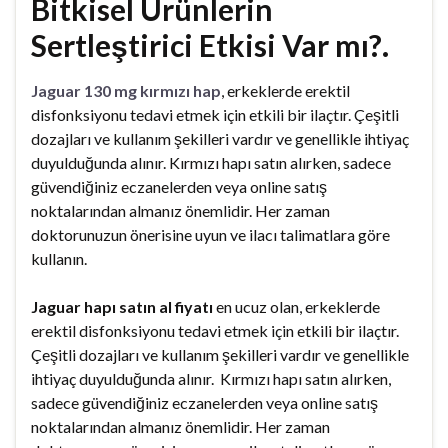
Bitkisel Ürünlerin
Sertleştirici Etkisi Var mı?.
Jaguar 130 mg kırmızı hap
, erkeklerde erektil
disfonksiyonu tedavi etmek için etkili bir ilaçtır. Çeşitli
dozajları ve kullanım şekilleri vardır ve genellikle ihtiyaç
duyulduğunda alınır. Kırmızı hapı satın alırken, sadece
güvendiğiniz eczanelerden veya online satış
noktalarından almanız önemlidir. Her zaman
doktorunuzun önerisine uyun ve ilacı talimatlara göre
kullanın.
Jaguar hapı satın al fiyatı
en ucuz olan, erkeklerde
erektil disfonksiyonu tedavi etmek için etkili bir ilaçtır.
Çeşitli dozajları ve kullanım şekilleri vardır ve genellikle
ihtiyaç duyulduğunda alınır. Kırmızı hapı satın alırken,
sadece güvendiğiniz eczanelerden veya online satış
noktalarından almanız önemlidir. Her zaman