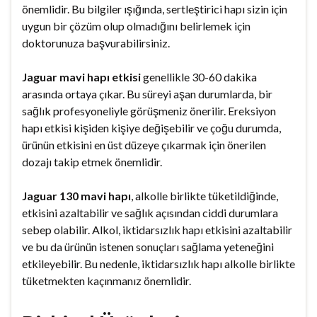
önemlidir. Bu bilgiler ışığında, sertleştirici hapı sizin için
uygun bir çözüm olup olmadığını belirlemek için
doktorunuza başvurabilirsiniz.
Jaguar mavi hapı etkisi
genellikle 30-60 dakika
arasında ortaya çıkar. Bu süreyi aşan durumlarda, bir
sağlık profesyoneliyle görüşmeniz önerilir. Ereksiyon
hapı etkisi kişiden kişiye değişebilir ve çoğu durumda,
ürünün etkisini en üst düzeye çıkarmak için önerilen
dozajı takip etmek önemlidir.
Jaguar 130 mavi hapı
, alkolle birlikte tüketildiğinde,
etkisini azaltabilir ve sağlık açısından ciddi durumlara
sebep olabilir. Alkol, iktidarsızlık hapı etkisini azaltabilir
ve bu da ürünün istenen sonuçları sağlama yeteneğini
etkileyebilir. Bu nedenle, iktidarsızlık hapı alkolle birlikte
tüketmekten kaçınmanız önemlidir.