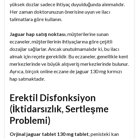
yüksek dozlar sadece ihtiyaç duyulduğunda alınmalıdır.
Her zaman doktorunuzun önerisine uyun ve ilacı
talimatlara göre kullanın.
Jaguar hap satış noktası
, müşterilerine sunan
eczaneler, müşterilerinin ihtiyaçlarına göre çeşitli
dozajlar sağlarlar. Ancak unutulmamalıdır ki, bu ilacı
almak için reçete gereklidir. Bu eczaneler, genellikle kent
merkezlerinde ve büyük alışveriş merkezlerinde bulunur.
Ayrıca, birçok online eczane de jaguar 130 mg kırmızı
hap satmaktadır.
Erektil Disfonksiyon
(İktidarsızlık, Sertleşme
Problemi)
Orjinal jaguar tablet 130 mg tablet
, penisteki kan